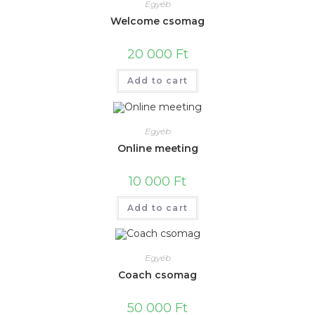
Egyéb
Welcome csomag
20 000
Ft
Add to cart
Egyéb
Online meeting
10 000
Ft
Add to cart
Egyéb
Coach csomag
50 000
Ft