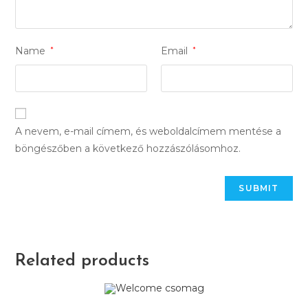
Name
*
Email
*
A nevem, e-mail címem, és weboldalcímem mentése a
böngészőben a következő hozzászólásomhoz.
Related products