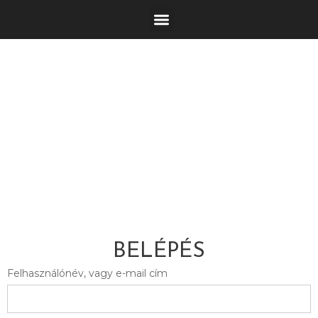
BELÉPÉS
Felhasználónév, vagy e-mail cím